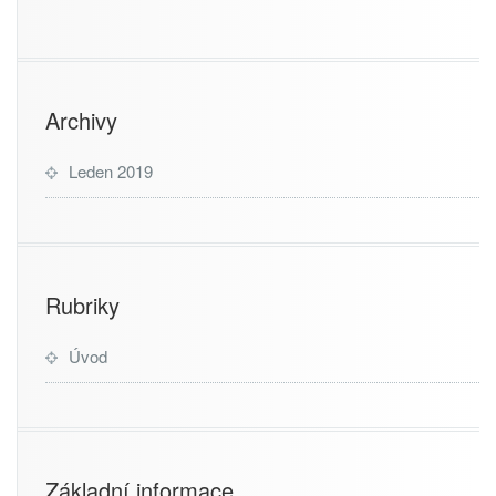
Archivy
Leden 2019
Rubriky
Úvod
Základní informace